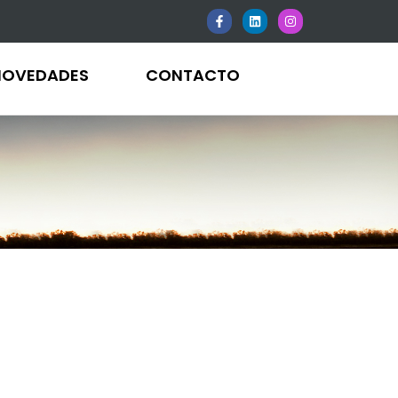
NOVEDADES
CONTACTO