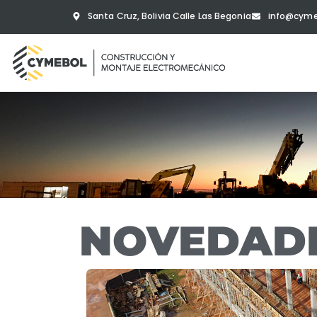
Santa Cruz, Bolivia Calle Las Begonia
info@cyme
NOVEDAD