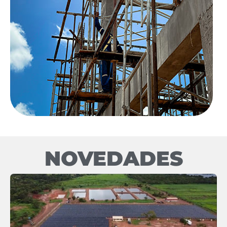
NOVEDADES