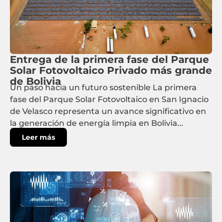
Entrega de la primera fase del Parque
Solar Fotovoltaico Privado más grande
de Bolivia
Un paso hacia un futuro sostenible La primera
fase del Parque Solar Fotovoltaico en San Ignacio
de Velasco representa un avance significativo en
la generación de energía limpia en Bolivia...
Leer más