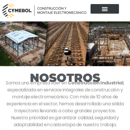
NOSOTROS
Somos una empresa líder en
Construcción Industrial
,
especializada en servicios integrales de construcción y
montaje electromecánico. Con más de 10 años de
experiencia en el sector, hemos desarrollado una sólida
trayectoria llevando a cabo grandes proyectos.
Nuestra prioridad es garantizar calidad, seguridad y
adaptabilidad en cada etapa de nuestro trabajo,