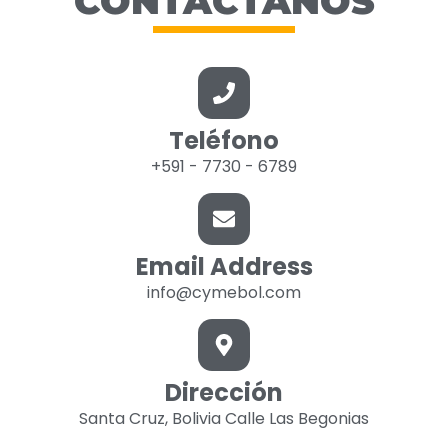
CONTÁCTANOS
Teléfono
+591 - 7730 - 6789
Email Address
info@cymebol.com
Dirección
Santa Cruz, Bolivia Calle Las Begonias