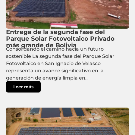
Entrega de la segunda fase del
Parque Solar Fotovoltaico Privado
más grande de Bolivia
Consolidando el camino hacia un futuro
sostenible La segunda fase del Parque Solar
Fotovoltaico en San Ignacio de Velasco
representa un avance significativo en la
generación de energía limpia en..
Leer más