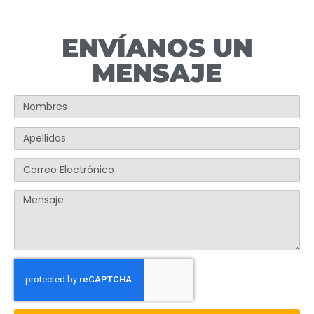
ENVÍANOS UN
MENSAJE