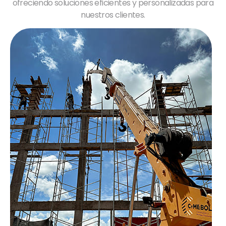
ofreciendo soluciones eficientes y personalizadas para
nuestros clientes.