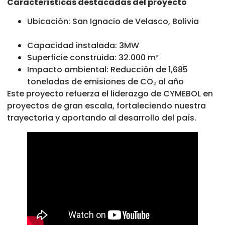
Características destacadas del proyecto
Ubicación: San Ignacio de Velasco, Bolivia
Capacidad instalada: 3MW
Superficie construida: 32.000 m²
Impacto ambiental: Reducción de 1,685
toneladas de emisiones de CO₂ al año
Este proyecto refuerza el liderazgo de CYMEBOL en
proyectos de gran escala, fortaleciendo nuestra
trayectoria y aportando al desarrollo del país.