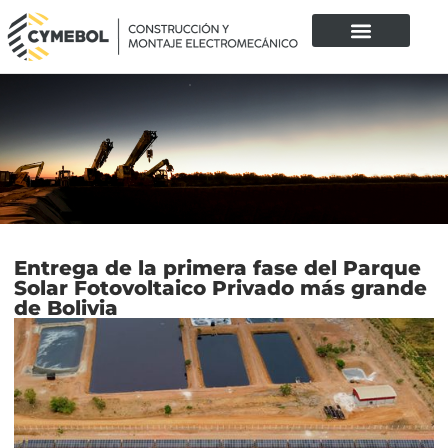
Entrega de la primera fase del Parque
Solar Fotovoltaico Privado más grande
de Bolivia