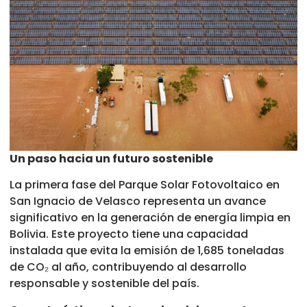
Un paso hacia un futuro sostenible
La primera fase del Parque Solar Fotovoltaico en
San Ignacio de Velasco representa un avance
significativo en la generación de energía limpia en
Bolivia. Este proyecto tiene una capacidad
instalada que evita la emisión de 1,685 toneladas
de CO₂ al año, contribuyendo al desarrollo
responsable y sostenible del país.